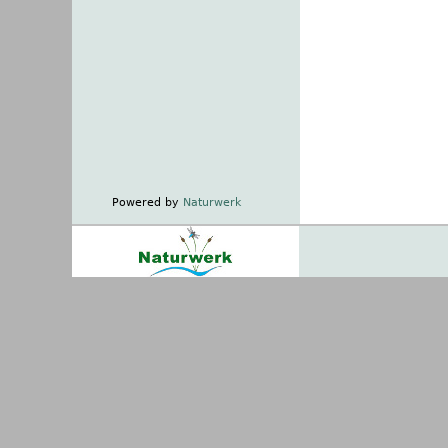
Powered by
Naturwerk