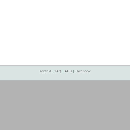
Kontakt
|
FAQ
|
AGB
|
Facebook