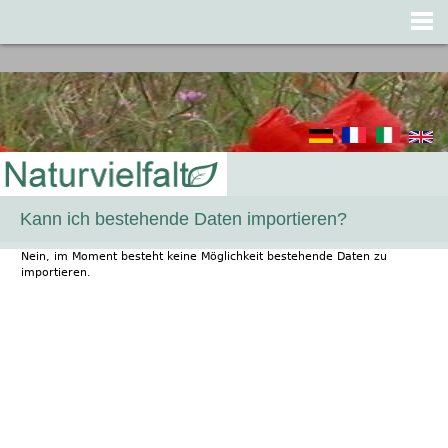
Jump to navigation
Kann ich bestehende Daten importieren?
Nein, im Moment besteht keine Möglichkeit bestehende Daten zu
importieren.