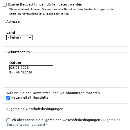
Eigene Beobachtungen dürfen geteilt werden
Wenn aktiviert, können Sie und andere Benutzer Ihre Beobachtungen in den
sozialen Netzwerken (z.B. Facebook) teilen.
Adresse
Land
Geburtsdatum
*
Datum
E.g., 09.08.2026
Wählen Sie den Newsletter, den Sie abonnieren möchten.
Naturvielfalt Newsletter
Allgemeine Geschäftsbedingungen
Ich akzeptiere die allgemeinen Geschäftsbedingungen (
Allgemeine
Geschäftsbedingungen
)
*