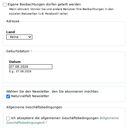
Eigene Beobachtungen dürfen geteilt werden
Wenn aktiviert, können Sie und andere Benutzer Ihre Beobachtungen in den
sozialen Netzwerken (z.B. Facebook) teilen.
Adresse
Land
Geburtsdatum
*
Datum
E.g., 07.08.2026
Wählen Sie den Newsletter, den Sie abonnieren möchten.
Naturvielfalt Newsletter
Allgemeine Geschäftsbedingungen
Ich akzeptiere die allgemeinen Geschäftsbedingungen (
Allgemeine
Geschäftsbedingungen
)
*