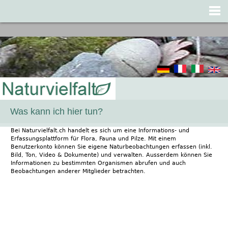
Jump to navigation
Was kann ich hier tun?
Bei Naturvielfalt.ch handelt es sich um eine Informations- und
Erfassungsplattform für Flora, Fauna und Pilze. Mit einem
Benutzerkonto können Sie eigene Naturbeobachtungen erfassen (inkl.
Bild, Ton, Video & Dokumente) und verwalten. Ausserdem können Sie
Informationen zu bestimmten Organismen abrufen und auch
Beobachtungen anderer Mitglieder betrachten.