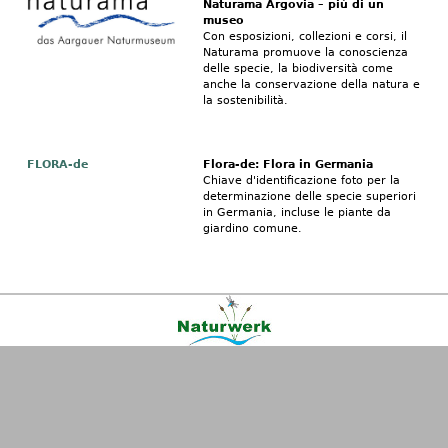
Naturama Argovia – più di un
museo
Con esposizioni, collezioni e corsi, il
Naturama promuove la conoscienza
delle specie, la biodiversità come
anche la conservazione della natura e
la sostenibilità.
FLORA-de
Flora-de: Flora in Germania
Chiave d'identificazione foto per la
determinazione delle specie superiori
in Germania, incluse le piante da
giardino comune.
Kontakt
|
FAQ
|
AGB
|
Facebook