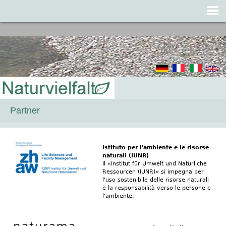
Jump to navigation
Partner
Istituto per l'ambiente e le risorse
naturali (IUNR)
Il «Institut für Umwelt und Natürliche
Ressourcen (IUNR)» si impegna per
l'uso sostenibile delle risorse naturali
e la responsabilità verso le persone e
l'ambiente.